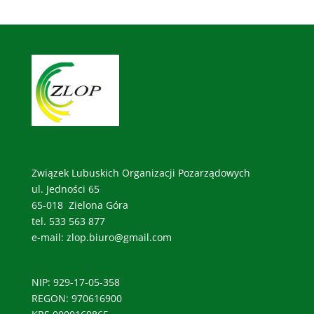
Związek Lubuskich Organizacji Pozarządowych
ul. Jedności 65
65-018 Zielona Góra
tel. 533 563 877
e-mail: zlop.biuro@gmail.com
NIP: 929-17-05-358
REGON: 970616900