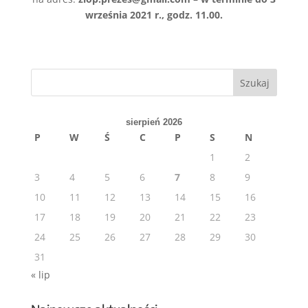
września 2021 r., godz. 11.00.
Szukaj
sierpień 2026
P
W
Ś
C
P
S
N
1
2
3
4
5
6
7
8
9
10
11
12
13
14
15
16
17
18
19
20
21
22
23
24
25
26
27
28
29
30
31
« lip