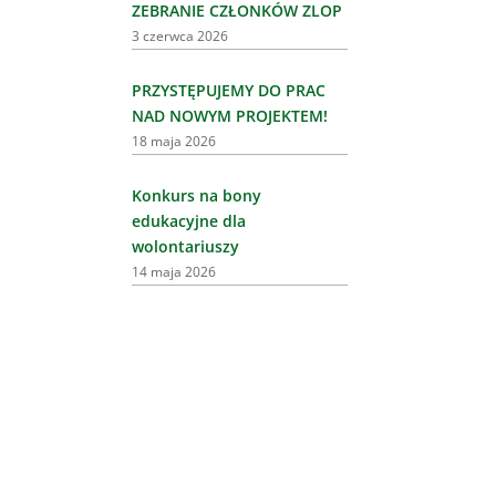
ZEBRANIE CZŁONKÓW ZLOP
3 czerwca 2026
PRZYSTĘPUJEMY DO PRAC
NAD NOWYM PROJEKTEM!
18 maja 2026
Konkurs na bony
edukacyjne dla
wolontariuszy
14 maja 2026