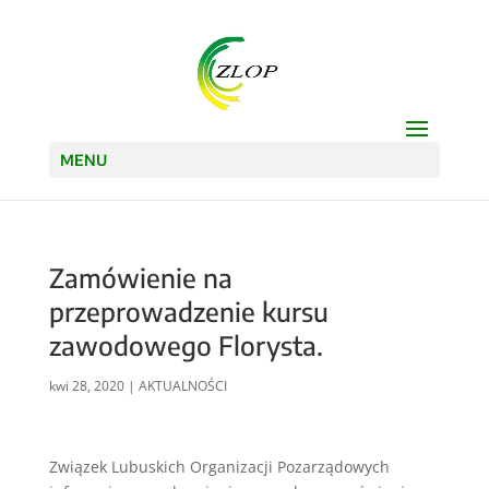
Open
MENU
Zamówienie na
przeprowadzenie kursu
zawodowego Florysta.
kwi 28, 2020
|
AKTUALNOŚCI
Związek Lubuskich Organizacji Pozarządowych