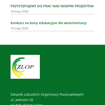
PRZYSTĘPUJEMY DO PRAC NAD NOWYM PROJEKTEM!
18 maja 2026
Konkurs na bony edukacyjne dla wolontariuszy
14 maja 2026
Związek Lubuskich Organizacji Pozarządowych
ul. Jedności 65